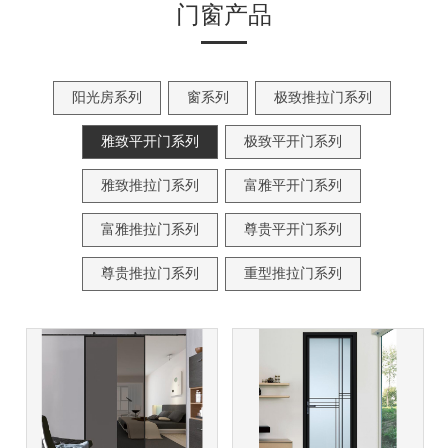
门窗产品
阳光房系列
窗系列
极致推拉门系列
雅致平开门系列
极致平开门系列
雅致推拉门系列
富雅平开门系列
富雅推拉门系列
尊贵平开门系列
尊贵推拉门系列
重型推拉门系列