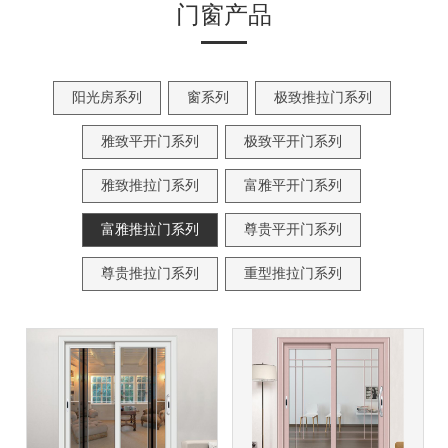
门窗产品
阳光房系列
窗系列
极致推拉门系列
雅致平开门系列
极致平开门系列
雅致推拉门系列
富雅平开门系列
富雅推拉门系列
尊贵平开门系列
尊贵推拉门系列
重型推拉门系列